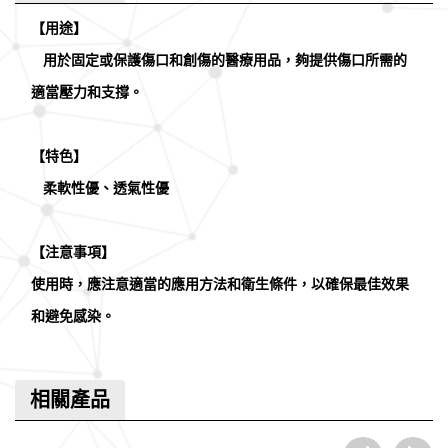
【用途】
用於固定或保護傷口和創傷的醫療用品，夠提供傷口所需的
適當壓力和支撐。
【特色】
柔軟性優、透氣性優
【注意事項】
使用時，應注意適當的應用方法和衛生條件，以確保最佳效果
和避免感染。
相關產品