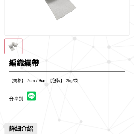
編織繃帶
【規格】 7cm / 9cm 【包裝】 2kg/袋
分享到
詳細介紹