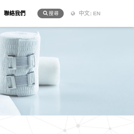
聯絡我們
中文
EN
搜尋