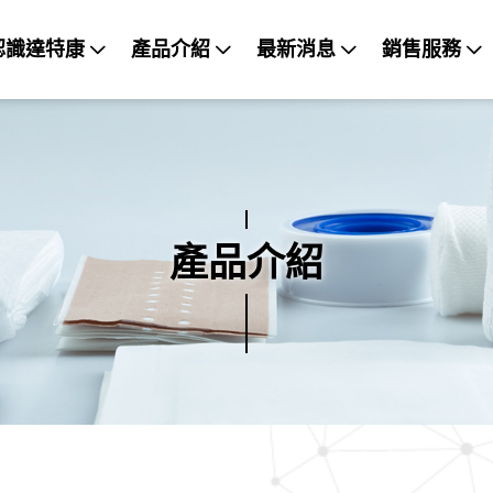
認識達特康
產品介紹
最新消息
銷售服務
產品介紹