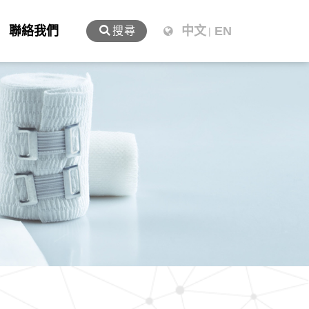
聯絡我們
中文
EN
搜尋