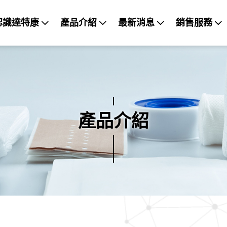
認識達特康
產品介紹
最新消息
銷售服務
產品介紹