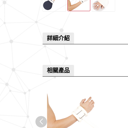
詳細介紹
相關產品