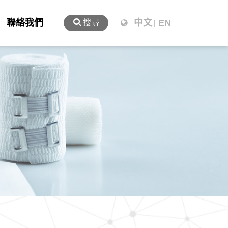
聯絡我們
中文
EN
搜尋