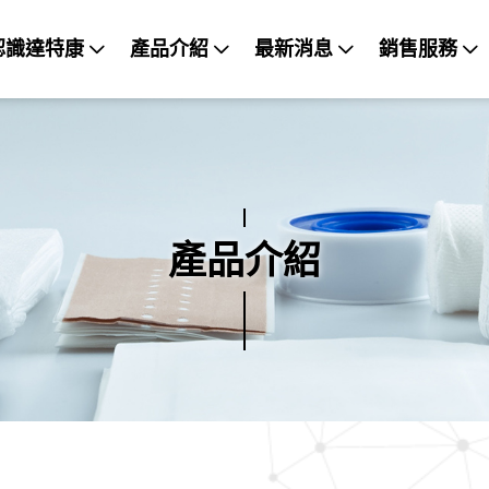
認識達特康
產品介紹
最新消息
銷售服務
產品介紹